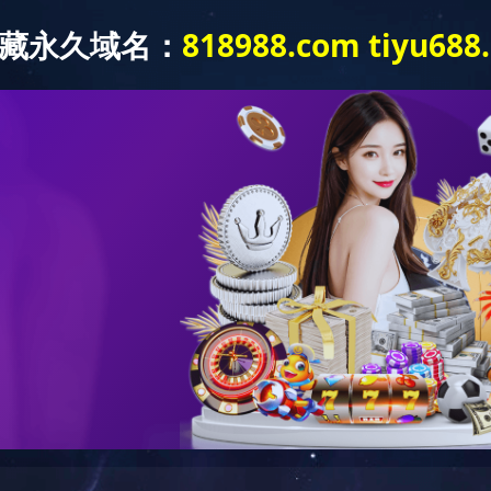
办学项目
师资力量
办学基地
现场教学
卡）
企业骨干人才梯队培养课