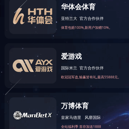
创业创新
>> 
学习卡
公共管理培训中心
联系
大湾区科创中心
席老
柯老
企业管理培训中心
医学教育培训中心
数智化创新中心