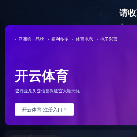
首页
学院介绍
新闻速递
导
首页

办学项目

企业培训

企业骨干人才梯队培养课程（学习
航
痕
迹
企业培训
公开课项目
行业定制
金融定制