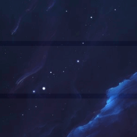
粤剧艺术博物馆
荔枝
广州地铁博物馆
港珠澳大桥