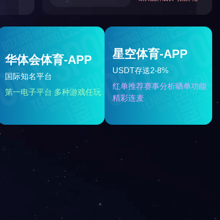
倍健
珠海欧比特宇航科技
更多>>
新技术产业
广州火炬中心
更多>>
快速链接
山大学