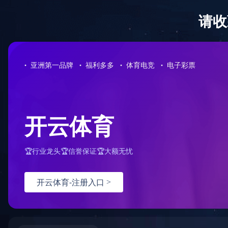
首页
学院介绍
新闻速递
导
首页

现场教学
航
痕
红色教育
迹
黄埔军校旧址
中共三