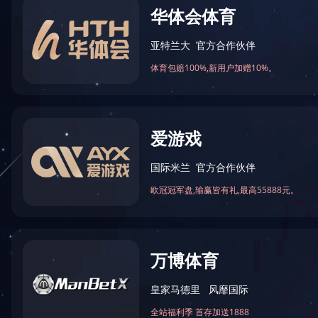
岭南文化
岭南天地
永庆坊
先行先试
广州城市规划展览中心
标杆企业